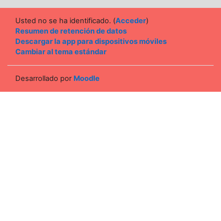
Usted no se ha identificado. (
Acceder
)
Resumen de retención de datos
Descargar la app para dispositivos móviles
Cambiar al tema estándar
Desarrollado por
Moodle