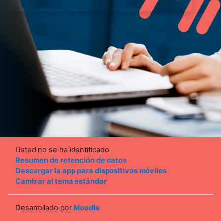
Usted no se ha identificado.
Resumen de retención de datos
Descargar la app para dispositivos móviles
Cambiar al tema estándar
Desarrollado por
Moodle